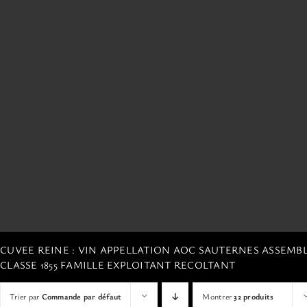
CUVEE REINE : VIN APPELLATION AOC SAUTERNES ASSEM
CLASSE 1855 FAMILLE EXPLOITANT RECOLTANT
Trier par
Commande par défaut
Montrer
32 produits