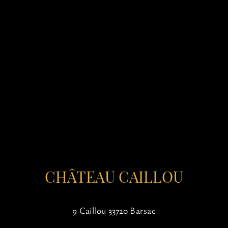
CHÂTEAU CAILLOU
9 Caillou 33720 Barsac