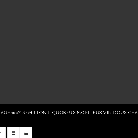
BLAGE 100% SEMILLON LIQUOREUX MOELLEUX VIN DOUX CH