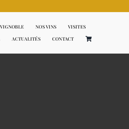
 VIGNOBLE
NOS VINS
VISITES
E
ACTUALITÉS
CONTACT