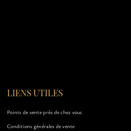
LIENS UTILES
Points de vente près de chez vous
Conditions générales de vente