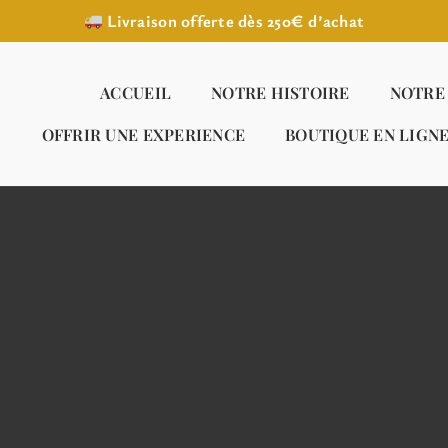
Livraison offerte dès 250€ d’achat
ACCUEIL
NOTRE HISTOIRE
NOTRE
OFFRIR UNE EXPERIENCE
BOUTIQUE EN LIGN