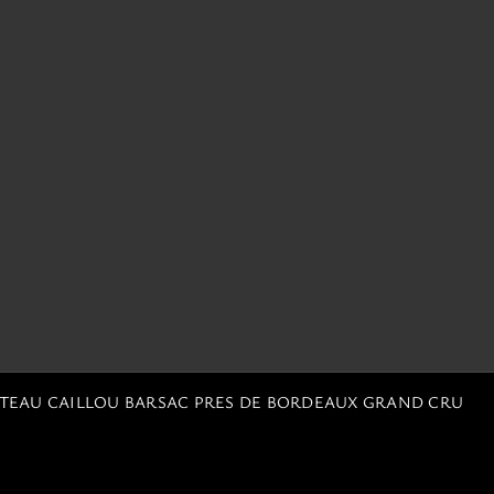
ATEAU CAILLOU BARSAC PRES DE BORDEAUX GRAND CRU