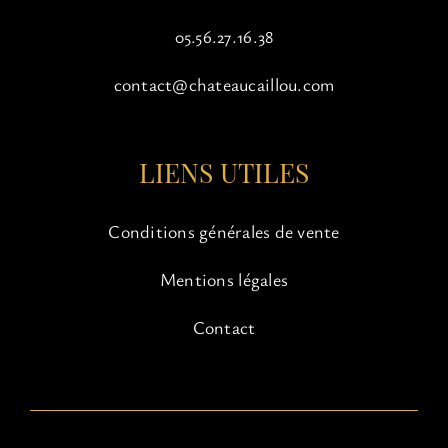
05.56.27.16.38
contact@chateaucaillou.com
LIENS UTILES
Conditions générales de vente
Mentions légales
Contact