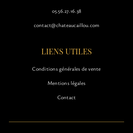
05.56.27.16.38
contact@chateaucaillou.com
LIENS UTILES
Conditions générales de vente
Mentions légales
Contact