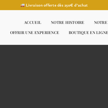
Livraison offerte dès 250€ d’achat
ACCUEIL
NOTRE HISTOIRE
NOTRE
OFFRIR UNE EXPERIENCE
BOUTIQUE EN LIGN