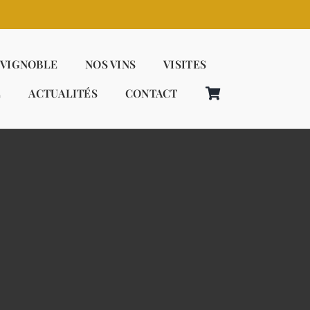
 VIGNOBLE
NOS VINS
VISITES
E
ACTUALITÉS
CONTACT