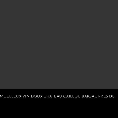
 MOELLEUX VIN DOUX CHATEAU CAILLOU BARSAC PRES DE