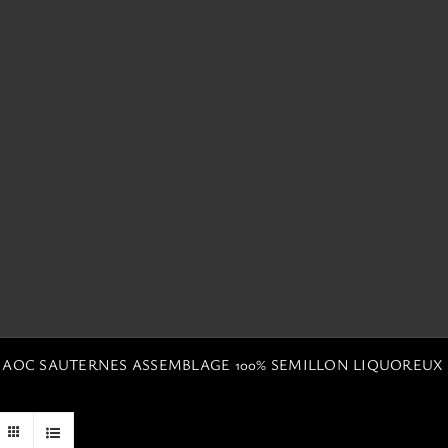
N AOC SAUTERNES ASSEMBLAGE 100% SEMILLON LIQUOREUX