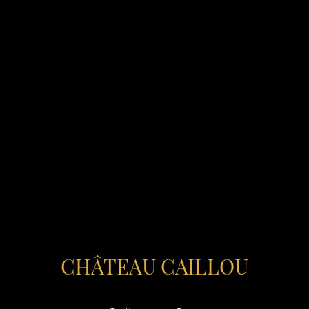
CHÂTEAU CAILLOU