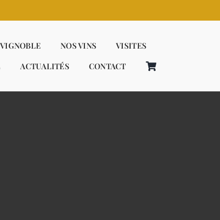
 VIGNOBLE
NOS VINS
VISITES
E
ACTUALITÉS
CONTACT