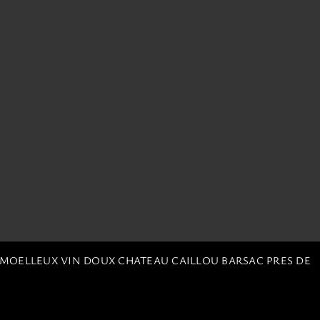
 MOELLEUX VIN DOUX CHATEAU CAILLOU BARSAC PRES DE