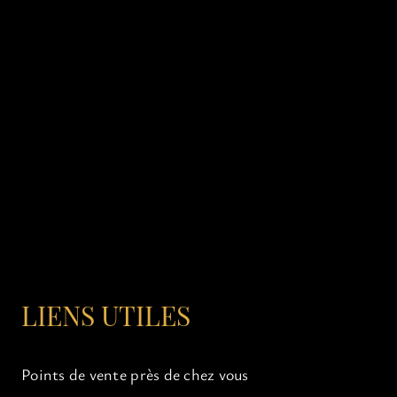
LIENS UTILES
Points de vente près de chez vous