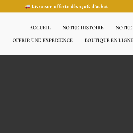
Livraison offerte dès 250€ d’achat
ACCUEIL
NOTRE HISTOIRE
NOTRE
OFFRIR UNE EXPERIENCE
BOUTIQUE EN LIGN