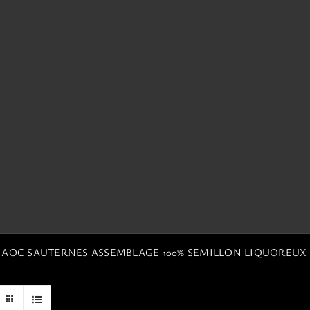
N AOC SAUTERNES ASSEMBLAGE 100% SEMILLON LIQUOREUX