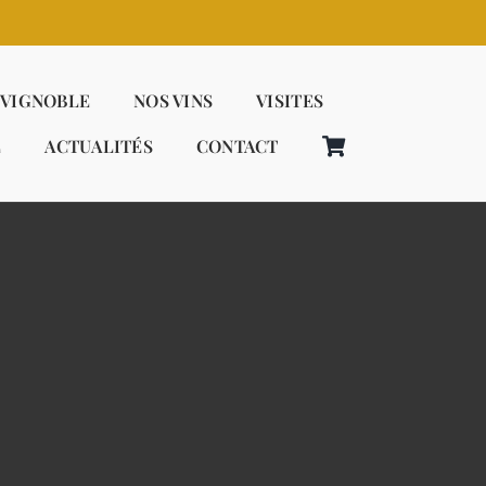
 VIGNOBLE
NOS VINS
VISITES
E
ACTUALITÉS
CONTACT