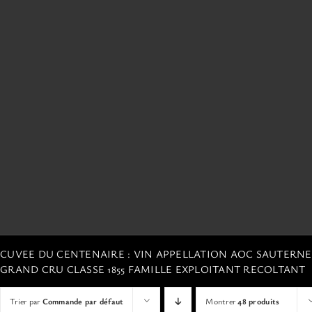
CUVEE DU CENTENAIRE : VIN APPELLATION AOC SAUTERN
GRAND CRU CLASSE 1855 FAMILLE EXPLOITANT RECOLTANT
Trier par
Commande par défaut
Montrer
48 produits