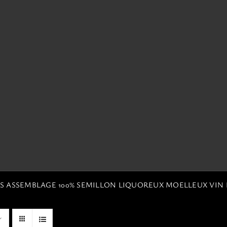
ES ASSEMBLAGE 100% SEMILLON LIQUOREUX MOELLEUX VIN