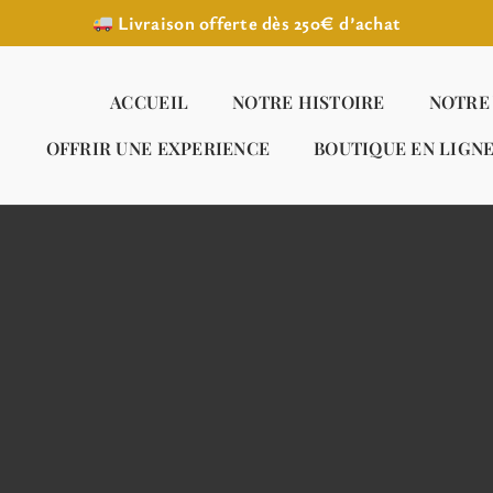
Livraison offerte dès 250€ d’achat
ACCUEIL
NOTRE HISTOIRE
NOTRE
OFFRIR UNE EXPERIENCE
BOUTIQUE EN LIGN