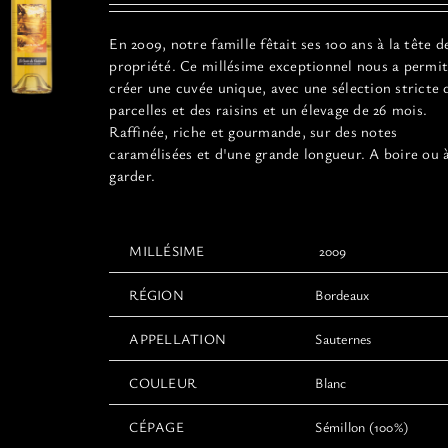
En 2009, notre famille fêtait ses 100 ans à la tête d
propriété. Ce millésime exceptionnel
nous a permit
créer une cuvée unique, avec une sélection stricte 
parcelles et des raisins et un élevage de 26 mois.
Raffinée, riche et gourmande, sur des notes
caramélisées et d'une grande longueur. A boire ou 
garder.
MILLÉSIME
2009
RÉGION
Bordeaux
APPELLATION
Sauternes
COULEUR
Blanc
CÉPAGE
Sémillon (100%)