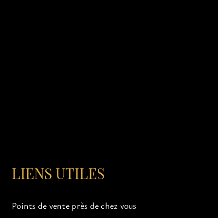
LIENS UTILES
Points de vente près de chez vous