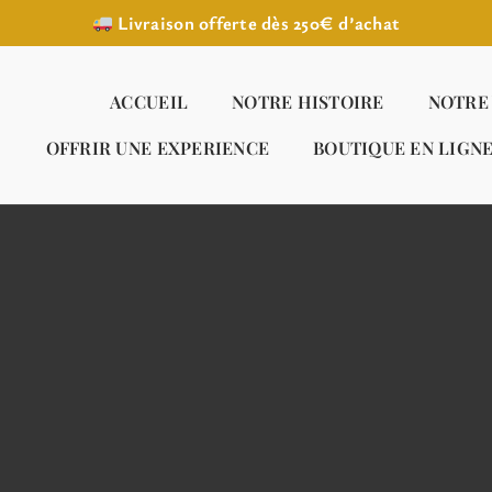
Livraison offerte dès 250€ d’achat
ACCUEIL
NOTRE HISTOIRE
NOTRE
OFFRIR UNE EXPERIENCE
BOUTIQUE EN LIGN