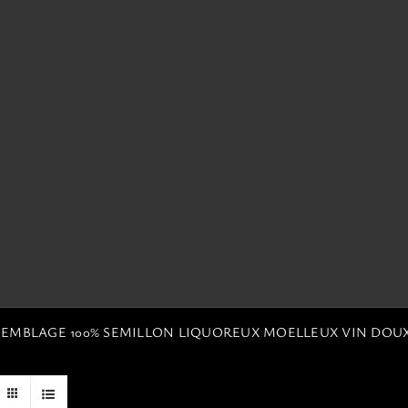
SSEMBLAGE 100% SEMILLON LIQUOREUX MOELLEUX VIN DOU