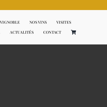
 VIGNOBLE
NOS VINS
VISITES
E
ACTUALITÉS
CONTACT