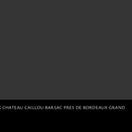
X CHATEAU CAILLOU BARSAC PRES DE BORDEAUX GRAND