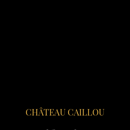
CHÂTEAU CAILLOU