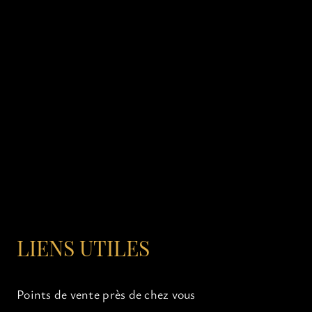
LIENS UTILES
Points de vente près de chez vous