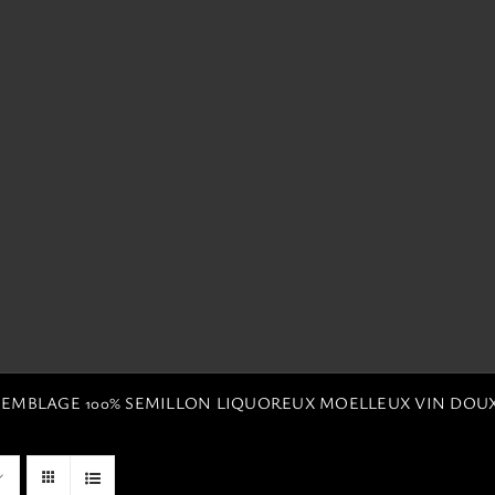
SSEMBLAGE 100% SEMILLON LIQUOREUX MOELLEUX VIN DOU