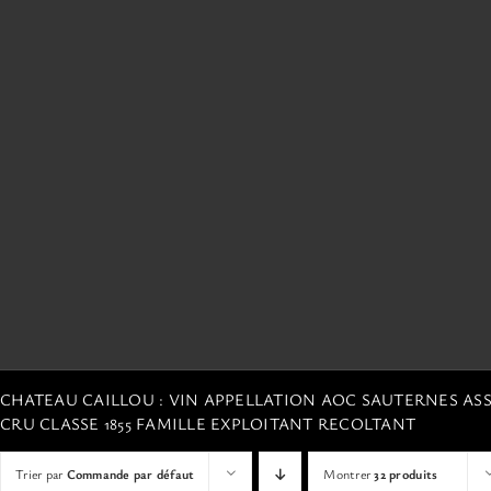
CHATEAU CAILLOU : VIN APPELLATION AOC SAUTERNES A
CRU CLASSE 1855 FAMILLE EXPLOITANT RECOLTANT
Trier par
Commande par défaut
Montrer
32 produits