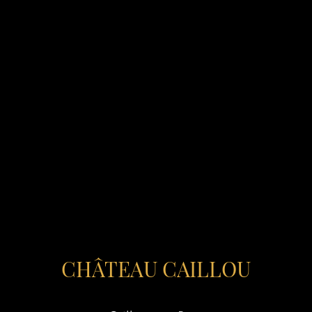
CHÂTEAU CAILLOU