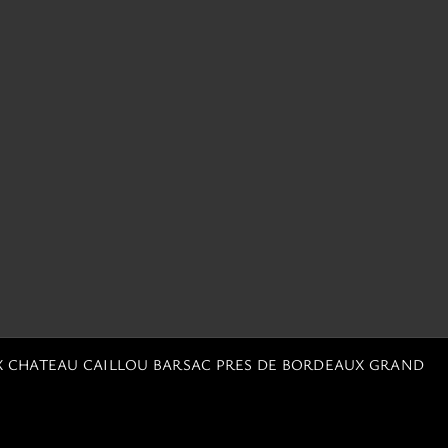
X CHATEAU CAILLOU BARSAC PRES DE BORDEAUX GRAND