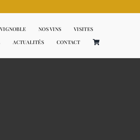
 VIGNOBLE
NOS VINS
VISITES
E
ACTUALITÉS
CONTACT