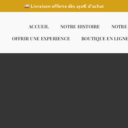
Livraison offerte dès 250€ d’achat
ACCUEIL
NOTRE HISTOIRE
NOTRE
OFFRIR UNE EXPERIENCE
BOUTIQUE EN LIGN