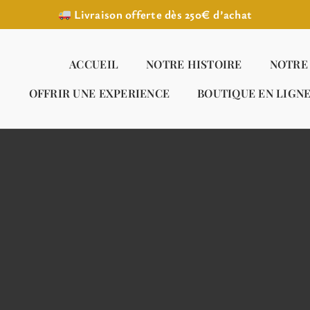
Livraison offerte dès 250€ d’achat
ACCUEIL
NOTRE HISTOIRE
NOTRE
OFFRIR UNE EXPERIENCE
BOUTIQUE EN LIGN