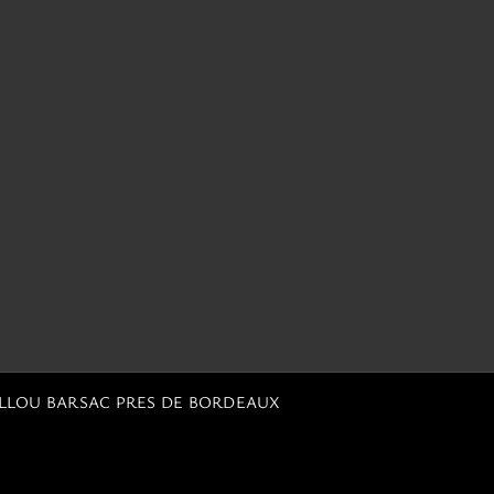
ILLOU BARSAC PRES DE BORDEAUX