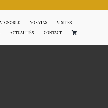
 VIGNOBLE
NOS VINS
VISITES
E
ACTUALITÉS
CONTACT