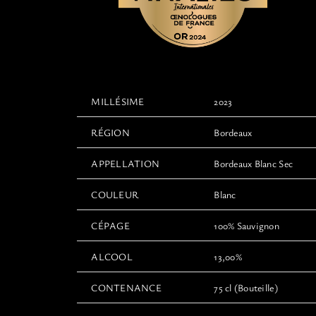
MILLÉSIME
2023
RÉGION
Bordeaux
APPELLATION
Bordeaux Blanc Sec
COULEUR
Blanc
CÉPAGE
100% Sauvignon
ALCOOL
13,00%
CONTENANCE
75 cl (Bouteille)