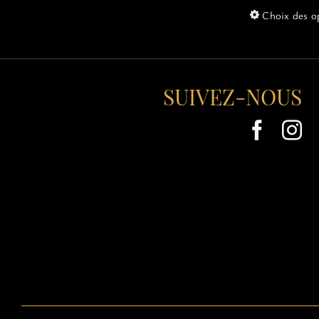
Choix des o
SUIVEZ-NOUS