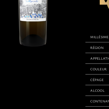
MILLÉSIME
RÉGION
APPELLAT
COULEUR
CÉPAGE
ALCOOL
CONTENA