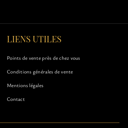
LIENS UTILES
Points de vente près de chez vous
Conditions générales de vente
Mentions légales
Contact