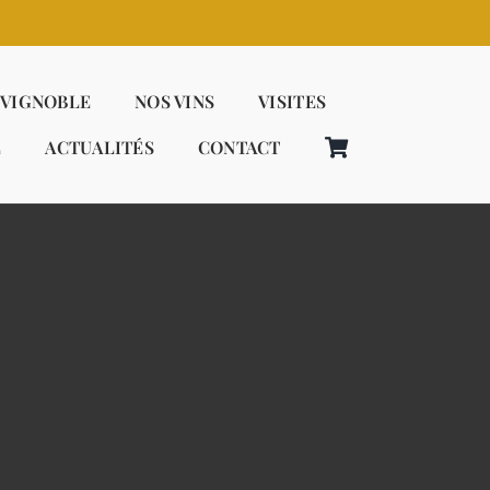
 VIGNOBLE
NOS VINS
VISITES
E
ACTUALITÉS
CONTACT