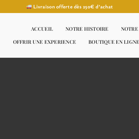
Livraison offerte dès 250€ d’achat
ACCUEIL
NOTRE HISTOIRE
NOTRE
OFFRIR UNE EXPERIENCE
BOUTIQUE EN LIGN