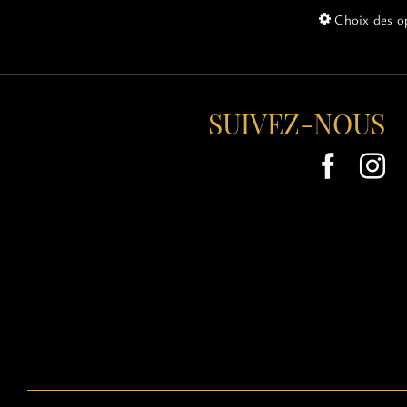
Choix des o
SUIVEZ-NOUS