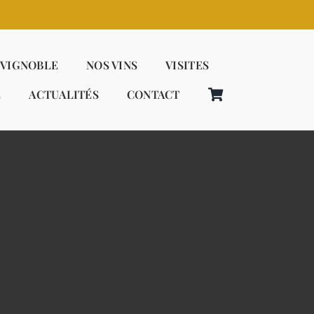
 VIGNOBLE
NOS VINS
VISITES
E
ACTUALITÉS
CONTACT