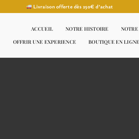
Livraison offerte dès 250€ d’achat
ACCUEIL
NOTRE HISTOIRE
NOTRE
OFFRIR UNE EXPERIENCE
BOUTIQUE EN LIGN