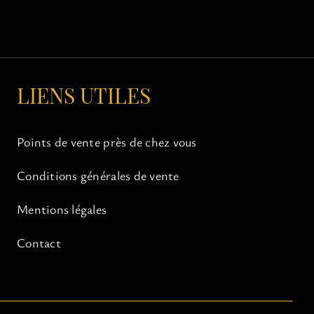
LIENS UTILES
Points de vente près de chez vous
Conditions générales de vente
Mentions légales
Contact