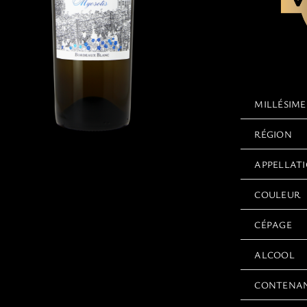
MILLÉSIME
RÉGION
APPELLAT
COULEUR
CÉPAGE
ALCOOL
CONTENA