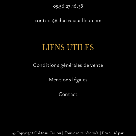
05.56.27.16.38
contact@chateaucaillou.com
LIENS UTILES
Conditions générales de vente
Mentions légales
Contact
© Copyright Château Caillou | Tous droits réservés | Propulsé par