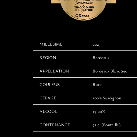
MILLÉSIME
2023
RÉGION
Bordeaux
APPELLATION
Bordeaux Blanc Sec
COULEUR
Blanc
CÉPAGE
100% Sauvignon
ALCOOL
13,00%
CONTENANCE
75 cl (Bouteille)