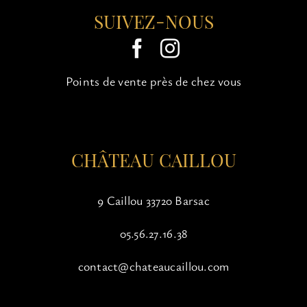
SUIVEZ-NOUS
Points de vente près de chez vous
CHÂTEAU CAILLOU
9 Caillou 33720 Barsac
05.56.27.16.38
contact@chateaucaillou.com