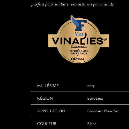
parfait pour sublimer vos instants gourmands.
MILLÉSIME
2023
RÉGION
Bordeaux
APPELLATION
Bordeaux Blanc Sec
COULEUR
Blanc