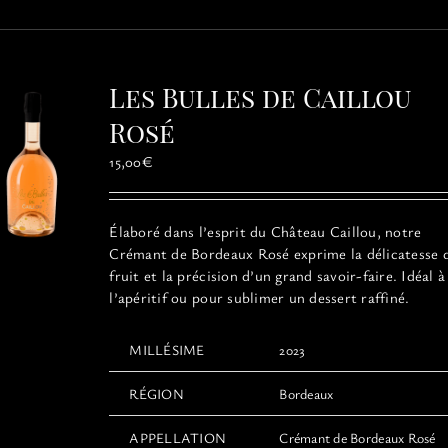
Les Bulles de Caillou
Rosé
15,00
€
Élaboré dans l’esprit du Château Caillou, notre
Crémant de Bordeaux Rosé exprime la délicatesse 
fruit et la précision d’un grand savoir-faire. Idéal à
l’apéritif ou pour sublimer un dessert raffiné.
MILLÉSIME
2023
RÉGION
Bordeaux
APPELLATION
Crémant de Bordeaux Rosé