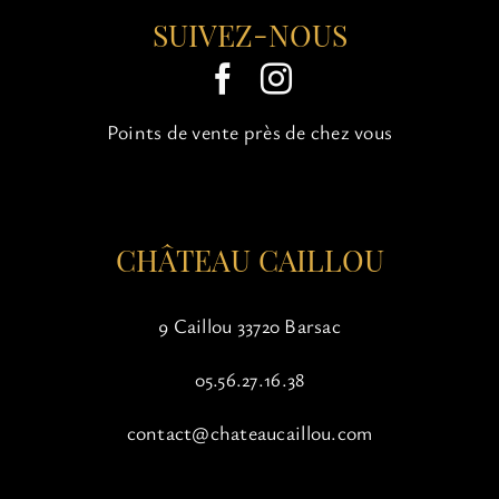
SUIVEZ-NOUS
Points de vente près de chez vous
CHÂTEAU CAILLOU
9 Caillou 33720 Barsac
05.56.27.16.38
contact@chateaucaillou.com