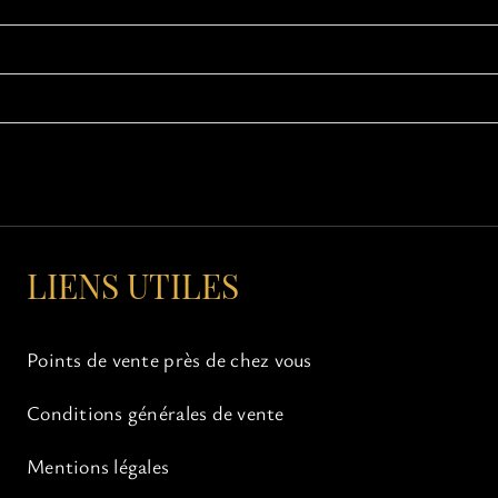
LIENS UTILES
Points de vente près de chez vous
Conditions générales de vente
Mentions légales