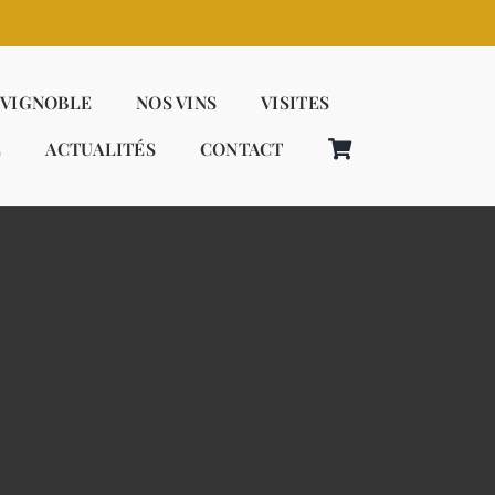
 VIGNOBLE
NOS VINS
VISITES
E
ACTUALITÉS
CONTACT