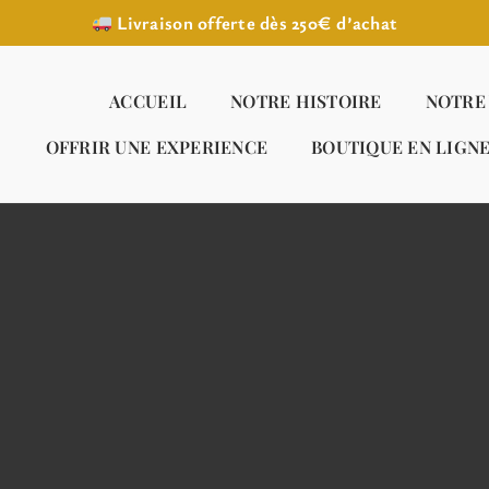
Livraison offerte dès 250€ d’achat
ACCUEIL
NOTRE HISTOIRE
NOTRE
OFFRIR UNE EXPERIENCE
BOUTIQUE EN LIGN