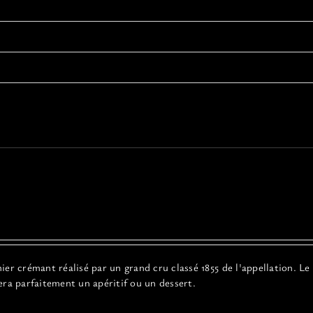
er crémant réalisé par un grand cru classé 1855 de l'appellation. Le
era parfaitement un apéritif ou un dessert.