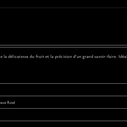
a délicatesse du fruit et la précision d’un grand savoir-faire. Idéa
eaux Rosé