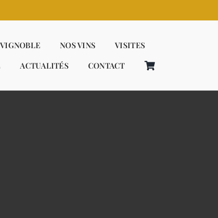
 VIGNOBLE
NOS VINS
VISITES
E
ACTUALITÉS
CONTACT