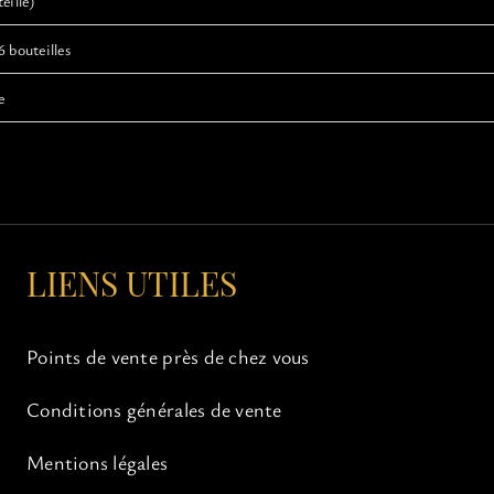
eille)
6 bouteilles
e
LIENS UTILES
Points de vente près de chez vous
Conditions générales de vente
Mentions légales