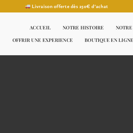
Livraison offerte dès 250€ d’achat
ACCUEIL
NOTRE HISTOIRE
NOTRE
OFFRIR UNE EXPERIENCE
BOUTIQUE EN LIGN