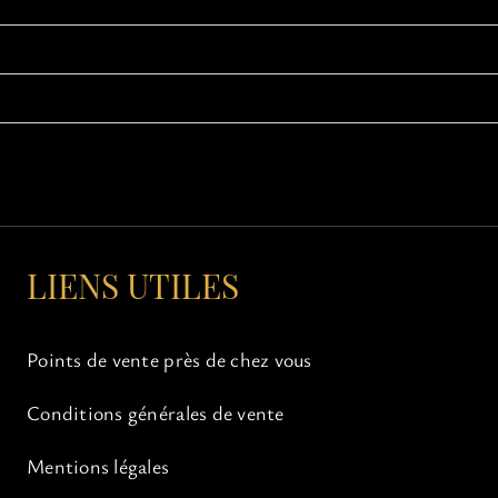
LIENS UTILES
Points de vente près de chez vous
Conditions générales de vente
Mentions légales