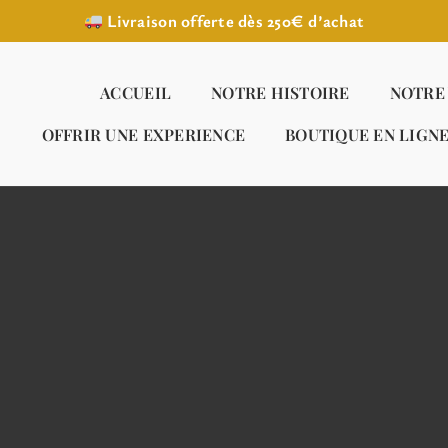
Livraison offerte dès 250€ d’achat
ACCUEIL
NOTRE HISTOIRE
NOTRE
OFFRIR UNE EXPERIENCE
BOUTIQUE EN LIGN