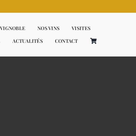
 VIGNOBLE
NOS VINS
VISITES
E
ACTUALITÉS
CONTACT