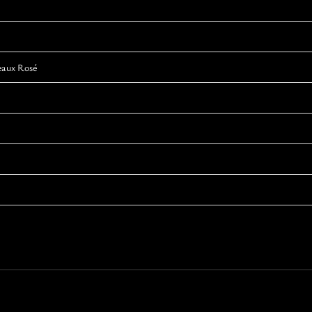
eaux Rosé