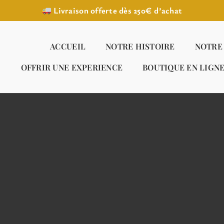
Livraison offerte dès 250€ d’achat
ACCUEIL
NOTRE HISTOIRE
NOTRE
OFFRIR UNE EXPERIENCE
BOUTIQUE EN LIGN