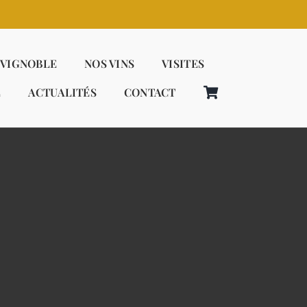
 VIGNOBLE
NOS VINS
VISITES
E
ACTUALITÉS
CONTACT