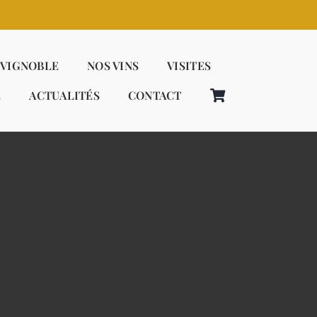
 VIGNOBLE
NOS VINS
VISITES
E
ACTUALITÉS
CONTACT