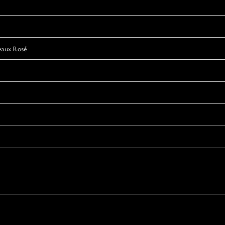
eaux Rosé