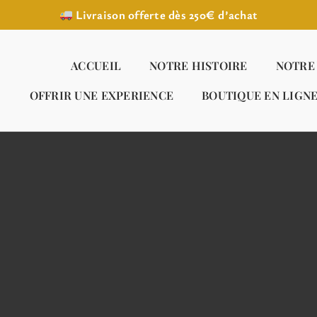
Livraison offerte dès 250€ d’achat
ACCUEIL
NOTRE HISTOIRE
NOTRE
OFFRIR UNE EXPERIENCE
BOUTIQUE EN LIGN