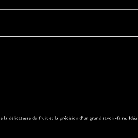
a délicatesse du fruit et la précision d’un grand savoir-faire. Idéa