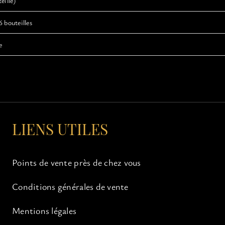
eille)
6 bouteilles
e
LIENS UTILES
Points de vente près de chez vous
Conditions générales de vente
Mentions légales