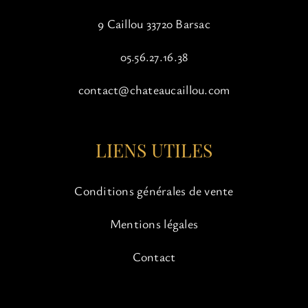
9 Caillou 33720 Barsac
05.56.27.16.38
contact@chateaucaillou.com
LIENS UTILES
Conditions générales de vente
Mentions légales
Contact