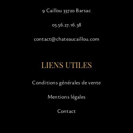
9 Caillou 33720 Barsac
05.56.27.16.38
contact@chateaucaillou.com
LIENS UTILES
Conditions générales de vente
Mentions légales
Contact