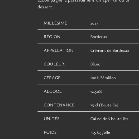
dessert.
MILLÉSIME
2023
RÉGION
Bordeaux
APPELLATION
Crémant de Bordeaux
COULEUR
Blanc
CÉPAGE
100% Sémillon
ALCOOL
12,50%
CONTENANCE
75 cl (Bouteille)
UNITÉS
Caisse de 6 bouteilles
POIDS
1.5 kg /blle