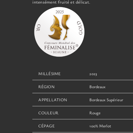
intensément fruité et délicat.
MILLÉSIME
2023
RÉGION
Bordeaux
APPELLATION
Bordeaux Supérieur
COULEUR
Rouge
CÉPAGE
100% Merlot