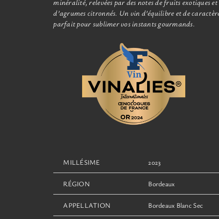
minéralité, relevées par des notes de fruits exotiques et
d’agrumes citronnés. Un vin d’équilibre et de caractèr
parfait pour sublimer vos instants gourmands.
MILLÉSIME
2023
RÉGION
Bordeaux
APPELLATION
Bordeaux Blanc Sec