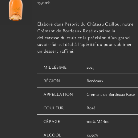
15,00
€
Élaboré dans l’esprit du Château Caillou, notre
Crémant de Bordeaux Rosé exprime la
délicatesse du fruit et la précision d’un grand
savoir-faire. Idéal à l’apéritif ou pour sublimer
un dessert raffiné.
MILLÉSIME
2023
RÉGION
Bordeaux
APPELLATION
Crémant de Bordeaux Rosé
COULEUR
Rosé
CÉPAGE
100% Mérlot
ALCOOL
12,50%