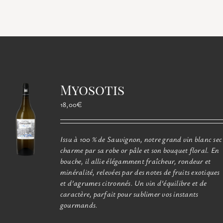
Myosotis
18,00
€
Issu à 100 % de Sauvignon, notre grand vin blanc sec
charme par sa robe or pâle et son bouquet floral. En
bouche, il allie élégamment fraîcheur, rondeur et
minéralité, relevées par des notes de fruits exotiques
et d’agrumes citronnés. Un vin d’équilibre et de
caractère, parfait pour sublimer vos instants
gourmands.