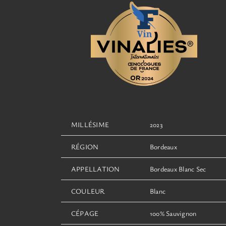
MILLÉSIME
2023
RÉGION
Bordeaux
APPELLATION
Bordeaux Blanc Sec
COULEUR
Blanc
CÉPAGE
100% Sauvignon