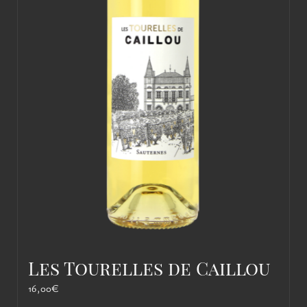
Les Tourelles de Caillou
16,00
€