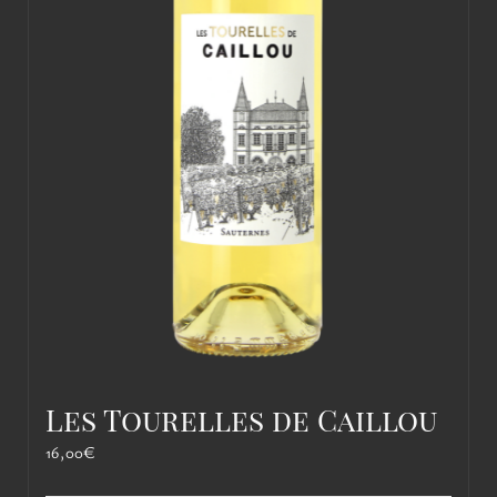
Les Tourelles de Caillou
16,00
€