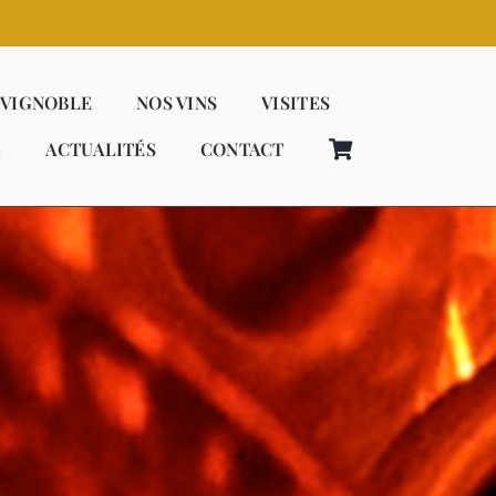
 VIGNOBLE
NOS VINS
VISITES
E
ACTUALITÉS
CONTACT