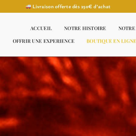
Livraison offerte dès 250€ d’achat
ACCUEIL
NOTRE HISTOIRE
NOTRE
OFFRIR UNE EXPERIENCE
BOUTIQUE EN LIGN