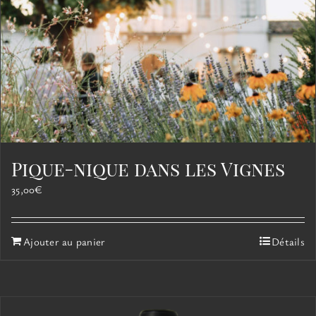
Pique-nique dans les Vignes
35,00
€
Ajouter au panier
Détails