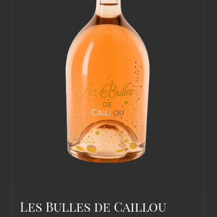
Les Bulles de Caillou