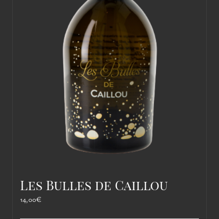
Les Bulles de Caillou
14,00
€