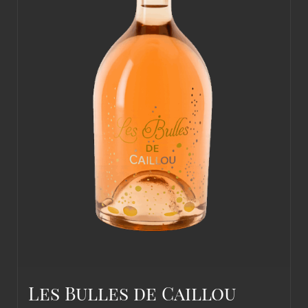
Les Bulles de Caillou