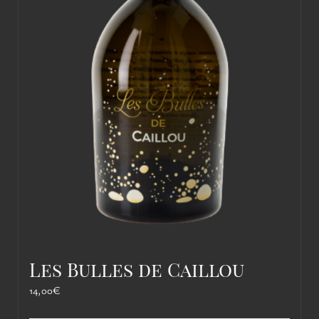
Les Bulles de Caillou
14,00
€