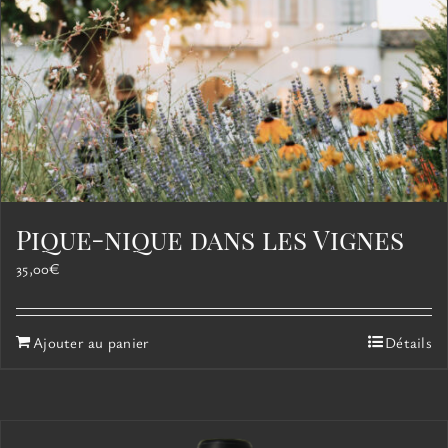
Pique-nique dans les Vignes
35,00
€
Ajouter au panier
Détails