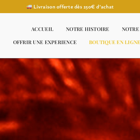
Livraison offerte dès 250€ d’achat
ACCUEIL
NOTRE HISTOIRE
NOTRE
OFFRIR UNE EXPERIENCE
BOUTIQUE EN LIGN