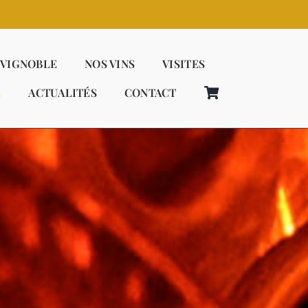
 VIGNOBLE
NOS VINS
VISITES
E
ACTUALITÉS
CONTACT