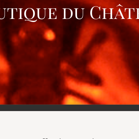
utique du Chât