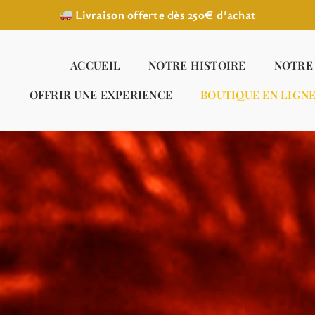
Livraison offerte dès 250€ d’achat
ACCUEIL
NOTRE HISTOIRE
NOTRE
OFFRIR UNE EXPERIENCE
BOUTIQUE EN LIGN