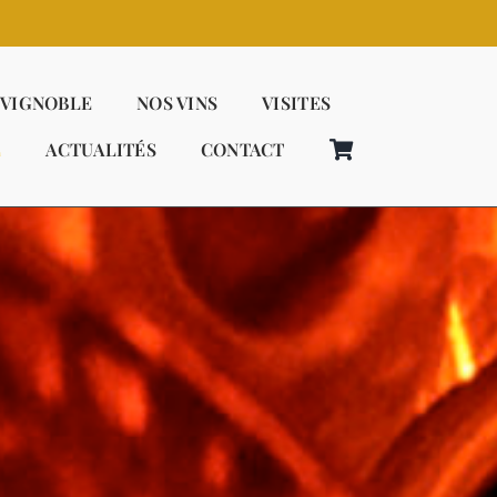
 VIGNOBLE
NOS VINS
VISITES
E
ACTUALITÉS
CONTACT